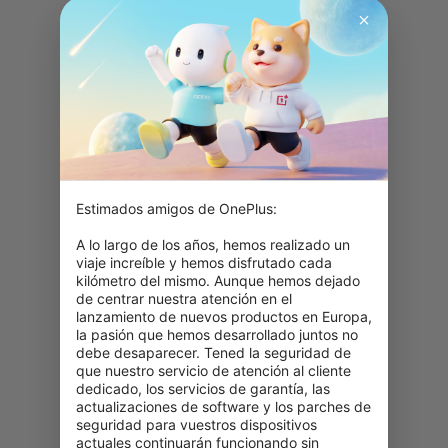
Estimados amigos de OnePlus:

A lo largo de los años, hemos realizado un 
viaje increíble y hemos disfrutado cada 
kilómetro del mismo. Aunque hemos dejado 
de centrar nuestra atención en el 
lanzamiento de nuevos productos en Europa, 
la pasión que hemos desarrollado juntos no 
debe desaparecer. Tened la seguridad de 
que nuestro servicio de atención al cliente 
dedicado, los servicios de garantía, las 
actualizaciones de software y los parches de 
seguridad para vuestros dispositivos 
actuales continuarán funcionando sin 