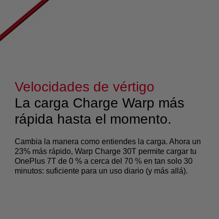
Velocidades de vértigo
La carga Charge Warp más
rápida hasta el momento.
Cambia la manera como entiendes la carga. Ahora un
23% más rápido, Warp Charge 30T permite cargar tu
OnePlus 7T de 0 % a cerca del 70 % en tan solo 30
minutos: suficiente para un uso diario (y más allá).