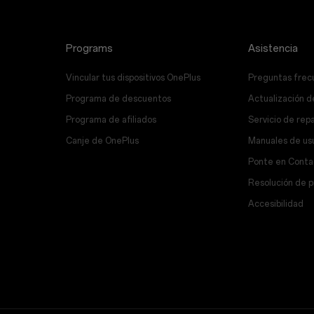
Programs
Asistencia
Vincular tus dispositivos OnePlus
Preguntas frec
Programa de descuentos
Actualización d
Programa de afiliados
Servicio de rep
Canje de OnePlus
Manuales de us
Ponte en Conta
Resolución de 
Accesibilidad