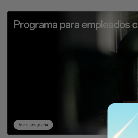
Programa para empleados c
Ver el programa