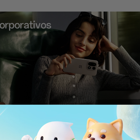
orporativos