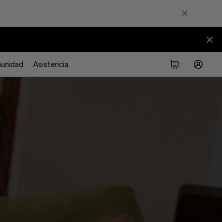
unidad
Asistencia