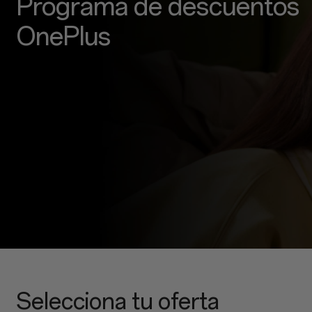
Programa de descuentos
OnePlus
Selecciona tu oferta