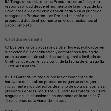
5.1 Tenga en cuenta que los Productos estarán bajo su
responsabilidad desde el momento de la entrega de los
Productos en la dirección especificada o en el punto de
recogida de Productos. Los Productos será de su
propiedad desde el momento en el que recibamos el
pago completo.
6. Política de garantía
6.1 Los teléfonos y accesorios OnePlus especificados en
la sección
6.8 a continuación y comprados a través de
oneplus.com están cubiertos por la garantía limitada de
OnePlus, que comienza a partir de la fecha de entrega (la
“
Garantía limitada
”).
6.2 La Garantía limitada cubre los componentes de
hardware de nuestros productos según se entregan
inicialmente y los defectos de mano de obra o materiales
presentes en los Productos. La Garantía limitada no cubre
ninguna de las situaciones enumeradas en la sección 7
“Exclusiones de la Garantía limitada”.