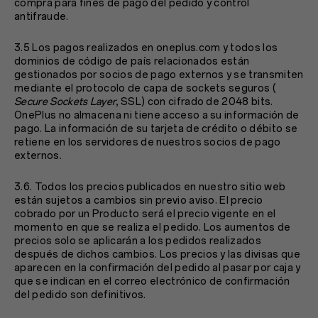
compra para fines de pago del pedido y control
antifraude.
3.5 Los pagos realizados en oneplus.com y todos los
dominios de código de país relacionados están
gestionados por socios de pago externos y se transmiten
mediante el protocolo de capa de sockets seguros (
Secure Sockets Layer
, SSL) con cifrado de 2048 bits.
OnePlus no almacena ni tiene acceso a su información de
pago. La información de su tarjeta de crédito o débito se
retiene en los servidores de nuestros socios de pago
externos.
3.6. Todos los precios publicados en nuestro sitio web
están sujetos a cambios sin previo aviso. El precio
cobrado por un Producto será el precio vigente en el
momento en que se realiza el pedido. Los aumentos de
precios solo se aplicarán a los pedidos realizados
después de dichos cambios. Los precios y las divisas que
aparecen en la confirmación del pedido al pasar por caja y
que se indican en el correo electrónico de confirmación
del pedido son definitivos.