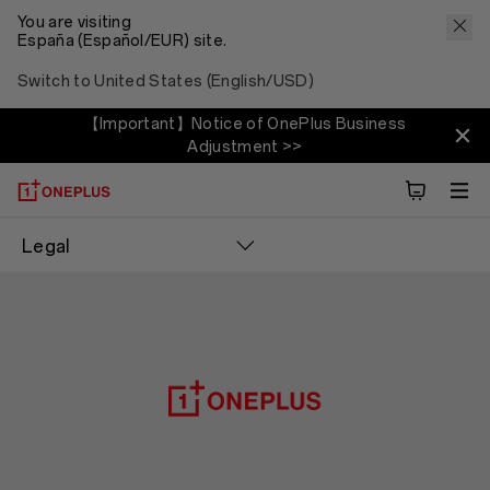
You are visiting
España (Español/EUR) site.
Switch to United States (English/USD)
【Important】Notice of OnePlus Business
Adjustment >>
Legal