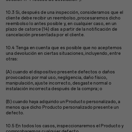
10.3 Si, después de una inspección, consideramos que el
cliente debe recibir un reembolso, procesaremos dicho
reembolso lo antes posible y, en cualquier caso, en un
plazo de catorce (14) días a partir de la notificación de
cancelación presentada por el cliente.
10.4 Tenga en cuenta que es posible que no aceptemos
una devolución en ciertas situaciones, incluyendo, entre
otras:
(A) cuando el dispositivo presente defectos o daños
provocados por mal uso, negligencia, daño físico,
manipulación, ajuste incorrecto, desgaste normal o
instalación incorrecta después de la compra; o
(B) cuando haya adquirido un Producto personalizado, a
menos que dicho Producto personalizado presente un
defecto.
10.5 En todos los casos, inspeccionaremos el Producto y
comprobaremos cualquier defecto.