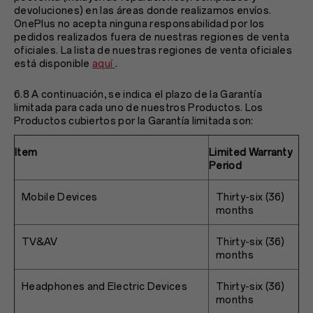
devoluciones) en las áreas donde realizamos envíos.
OnePlus no acepta ninguna responsabilidad por los
pedidos realizados fuera de nuestras regiones de venta
oficiales. La lista de nuestras regiones de venta oficiales
está disponible
aquí
.
6.8 A continuación, se indica el plazo de la Garantía
limitada para cada uno de nuestros Productos. Los
Productos cubiertos por la Garantía limitada son:
Item
Limited Warranty
Period
Mobile Devices
Thirty-six (36)
months
TV&AV
Thirty-six (36)
months
Headphones and Electric Devices
Thirty-six (36)
months