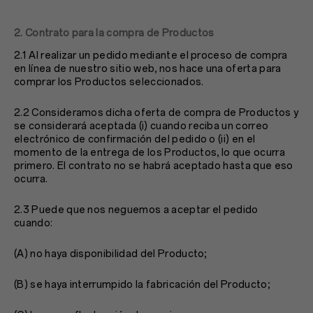
2. Contrato para la compra de Productos
2.1 Al realizar un pedido mediante el proceso de compra
en línea de nuestro sitio web, nos hace una oferta para
comprar los Productos seleccionados.
2.2 Consideramos dicha oferta de compra de Productos y
se considerará aceptada (i) cuando reciba un correo
electrónico de confirmación del pedido o (ii) en el
momento de la entrega de los Productos, lo que ocurra
primero. El contrato no se habrá aceptado hasta que eso
ocurra.
2.3 Puede que nos neguemos a aceptar el pedido
cuando:
(A) no haya disponibilidad del Producto;
(B) se haya interrumpido la fabricación del Producto;