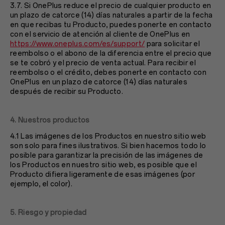
3.7. Si OnePlus reduce el precio de cualquier producto en
un plazo de catorce (14) días naturales a partir de la fecha
en que recibas tu Producto, puedes ponerte en contacto
con el servicio de atención al cliente de OnePlus en
https://www.oneplus.com/es/support/
para solicitar el
reembolso o el abono de la diferencia entre el precio que
se te cobró y el precio de venta actual. Para recibir el
reembolso o el crédito, debes ponerte en contacto con
OnePlus en un plazo de catorce (14) días naturales
después de recibir su Producto.
4. Nuestros productos
4.1 Las imágenes de los Productos en nuestro sitio web
son solo para fines ilustrativos. Si bien hacemos todo lo
posible para garantizar la precisión de las imágenes de
los Productos en nuestro sitio web, es posible que el
Producto difiera ligeramente de esas imágenes (por
ejemplo, el color).
5. Riesgo y propiedad