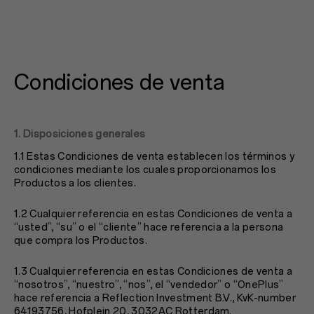
Condiciones de venta
1. Disposiciones generales
1.1 Estas Condiciones de venta establecen los términos y
condiciones mediante los cuales proporcionamos los
Productos a los clientes.
1.2 Cualquier referencia en estas Condiciones de venta a
“usted”, “su” o el “cliente” hace referencia a la persona
que compra los Productos.
1.3 Cualquier referencia en estas Condiciones de venta a
“nosotros”, “nuestro”, “nos”, el “vendedor” o “OnePlus”
hace referencia a Reflection Investment B.V., KvK-number
64193756, Hofplein 20, 3032AC Rotterdam.