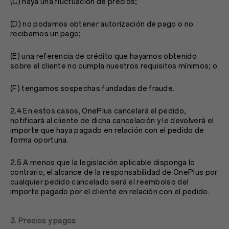
(C) haya una fluctuación de precios;
(D) no podamos obtener autorización de pago o no
recibamos un pago;
(E) una referencia de crédito que hayamos obtenido
sobre el cliente no cumpla nuestros requisitos mínimos; o
(F) tengamos sospechas fundadas de fraude.
2.4 En estos casos, OnePlus cancelará el pedido,
notificará al cliente de dicha cancelación y le devolverá el
importe que haya pagado en relación con el pedido de
forma oportuna.
2.5 A menos que la legislación aplicable disponga lo
contrario, el alcance de la responsabilidad de OnePlus por
cualquier pedido cancelado será el reembolso del
importe pagado por el cliente en relación con el pedido.
3. Precios y pagos