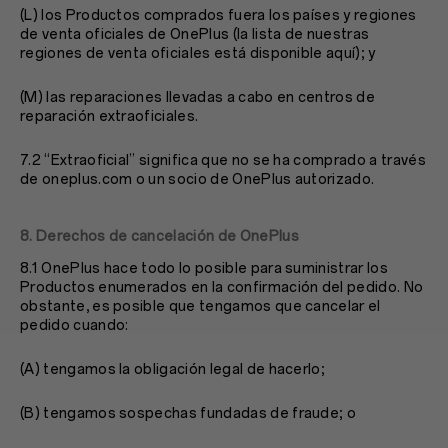
(L) los Productos comprados fuera los países y regiones
de venta oficiales de OnePlus (la lista de nuestras
regiones de venta oficiales está disponible aquí); y
(M) las reparaciones llevadas a cabo en centros de
reparación extraoficiales.
7.2 “Extraoficial” significa que no se ha comprado a través
de oneplus.com o un socio de OnePlus autorizado.
8. Derechos de cancelación de OnePlus
8.1 OnePlus hace todo lo posible para suministrar los
Productos enumerados en la confirmación del pedido. No
obstante, es posible que tengamos que cancelar el
pedido cuando:
(A) tengamos la obligación legal de hacerlo;
(B) tengamos sospechas fundadas de fraude; o