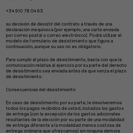
+34 910 78 04 63
su decisión de desistir del contrato a través de una
declaración inequívoca (por ejemplo, una carta enviada
por correo postal o correo electrónico). Podrá utilizar el
modelo de formulario de desistimiento que figura a
continuación, aunque su uso no es obligatorio.
Para cumplir el plazo de desistimiento, basta con que la
comunicación relativa al ejercicio por su parte del derecho
de desistimiento sea enviada antes de que venza el plazo
de desistimiento.
Consecuencias del desistimiento
En caso de desistimiento por su parte, le devolveremos
todos los pagos recibidos de usted, incluidos los gastos
de entrega (con la excepción de los gastos adicionales
resultantes de la elección por su parte de una modalidad
de entrega diferente a la modalidad menos costosa de
entrega ordinaria que ofrezcamos) sin ninguna demora