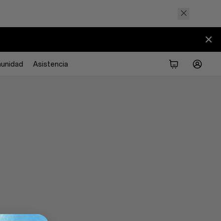
unidad
Asistencia