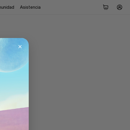
unidad
Asistencia