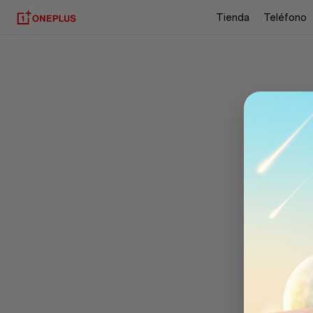
Tienda
Teléfono