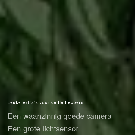
Leuke extra's voor de liefhebbers
Een waanzinnig goede camera
Een grote lichtsensor