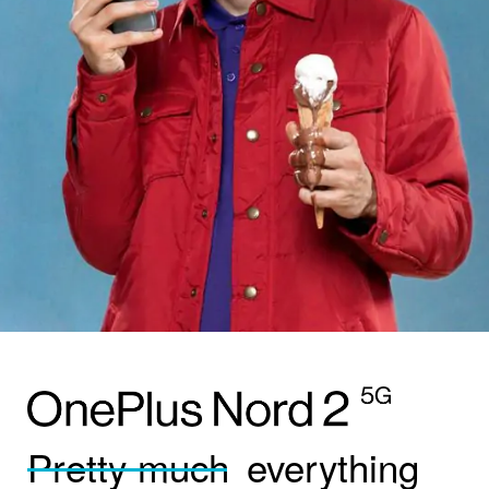
Pretty much
everything