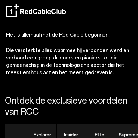
Het is allemaal met de Red Cable begonnen.
Die versterkte alles waarmee hij verbonden werd en
verbond een groep dromers en pioniers tot die
gemeenschap in de technologische sector die het
meest enthousiast en het meest gedreven is.
Ontdek de exclusieve voordelen
van RCC
Explorer
Insider
Elite
Supreme