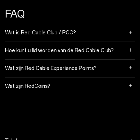
FAQ
Wat is Red Cable Club / RCC?
Hoe kunt u lid worden van de Red Cable Club?
Wat zijn Red Cable Experience Points?
Wat zijn RedCoins?