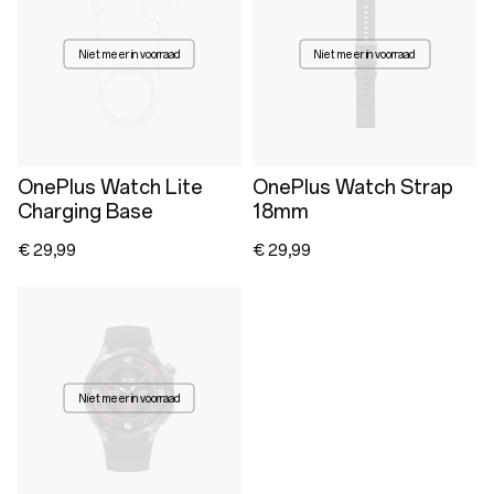
Niet meer in voorraad
Niet meer in voorraad
OnePlus Watch Lite
OnePlus Watch Strap
Charging Base
18mm
€ 29,99
€ 29,99
Niet meer in voorraad