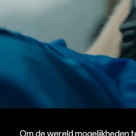
Om de wereld mogelijkheden t