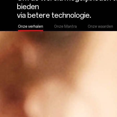
bieden
via betere technologie.
Onze verhalen
Onze Mantra
Onze waarden