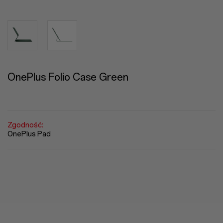
OnePlus Folio Case Green
Zgodność:
OnePlus Pad