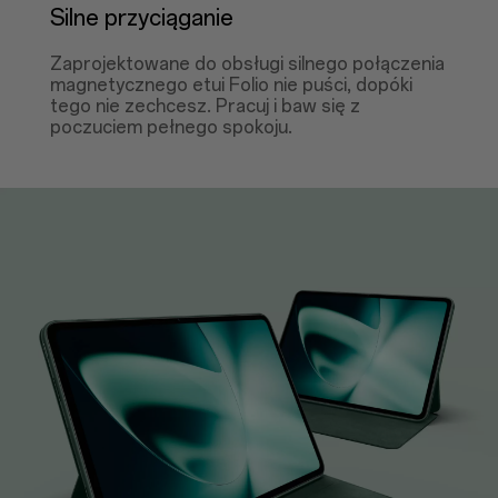
Silne przyciąganie
Zaprojektowane do obsługi silnego połączenia
magnetycznego etui Folio nie puści, dopóki
tego nie zechcesz. Pracuj i baw się z
poczuciem pełnego spokoju.