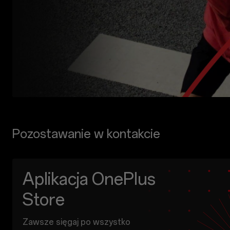
Pozostawanie w kontakcie
Aplikacja OnePlus
Store
Zawsze sięgaj po wszystko