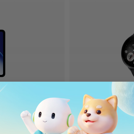
Pokaż produkt