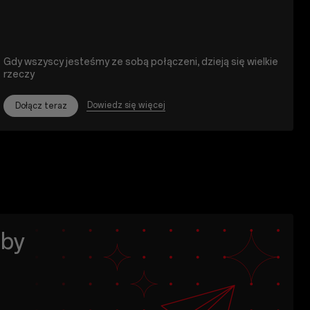
Gdy wszyscy jesteśmy ze sobą połączeni, dzieją się wielkie
rzeczy
Dowiedz się więcej
Dołącz teraz
aby