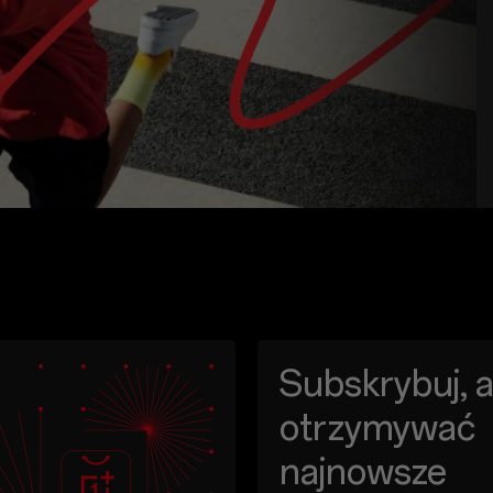
Subskrybuj, 
otrzymywać
najnowsze