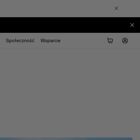
Społeczność
Wsparcie