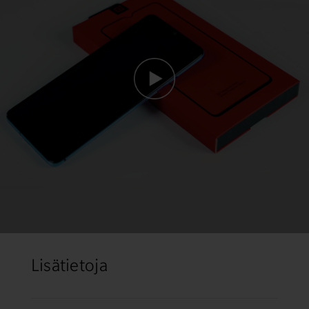
Lisätietoja