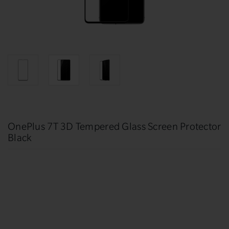
OnePlus 7T 3D Tempered Glass Screen Protector
Black