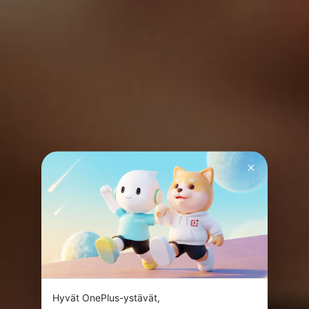
Hyvät OnePlus-ystävät,
