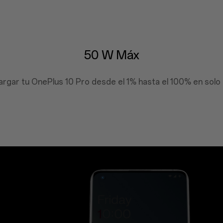
50 W Máx
rgar tu OnePlus 10 Pro desde el 1% hasta el 100% en solo