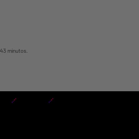
 43 minutos.