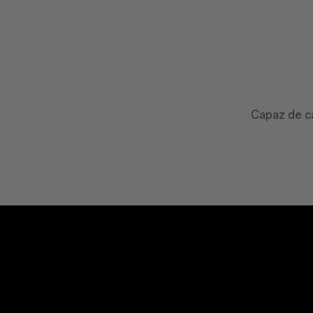
Capaz de ca