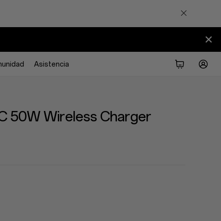
unidad
Asistencia
 50W Wireless Charger
White