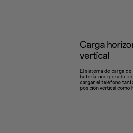
Carga horizon
vertical
El sistema de carga de
batería incorporado pe
cargar el teléfono tant
posición vertical como h