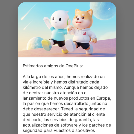
Estimados amigos de OnePlus:

A lo largo de los años, hemos realizado un 
viaje increíble y hemos disfrutado cada 
kilómetro del mismo. Aunque hemos dejado 
de centrar nuestra atención en el 
lanzamiento de nuevos productos en Europa, 
la pasión que hemos desarrollado juntos no 
debe desaparecer. Tened la seguridad de 
que nuestro servicio de atención al cliente 
dedicado, los servicios de garantía, las 
actualizaciones de software y los parches de 
seguridad para vuestros dispositivos 