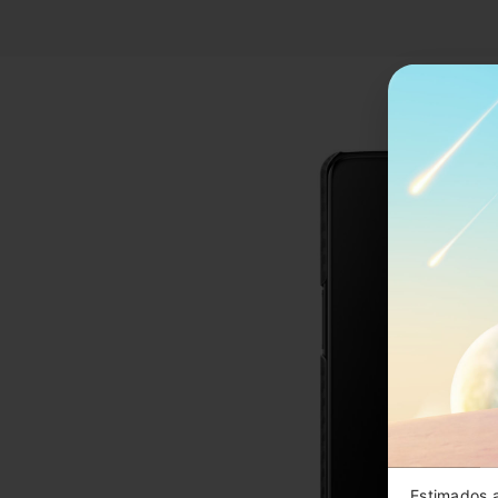
Estimados 