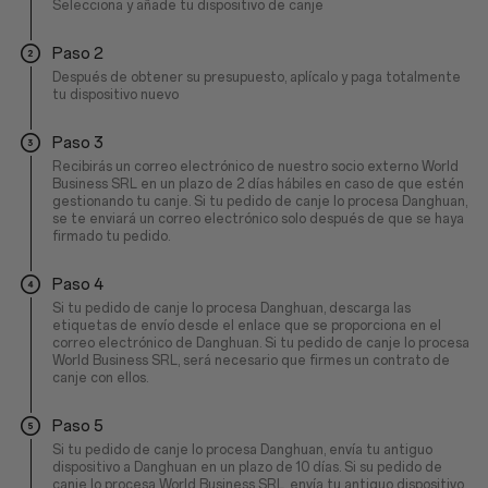
Selecciona y añade tu dispositivo de canje
Paso 2
Después de obtener su presupuesto, aplícalo y paga totalmente
tu dispositivo nuevo
Paso 3
Recibirás un correo electrónico de nuestro socio externo World
Business SRL en un plazo de 2 días hábiles en caso de que estén
gestionando tu canje. Si tu pedido de canje lo procesa Danghuan,
se te enviará un correo electrónico solo después de que se haya
firmado tu pedido.
Paso 4
Si tu pedido de canje lo procesa Danghuan, descarga las
etiquetas de envío desde el enlace que se proporciona en el
correo electrónico de Danghuan. Si tu pedido de canje lo procesa
World Business SRL, será necesario que firmes un contrato de
canje con ellos.
Paso 5
Si tu pedido de canje lo procesa Danghuan, envía tu antiguo
dispositivo a Danghuan en un plazo de 10 días. Si su pedido de
canje lo procesa World Business SRL, envía tu antiguo dispositivo