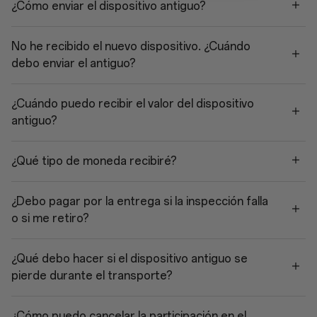
¿Cómo enviar el dispositivo antiguo?
No he recibido el nuevo dispositivo. ¿Cuándo
debo enviar el antiguo?
¿Cuándo puedo recibir el valor del dispositivo
antiguo?
¿Qué tipo de moneda recibiré?
¿Debo pagar por la entrega si la inspección falla
o si me retiro?
¿Qué debo hacer si el dispositivo antiguo se
pierde durante el transporte?
¿Cómo puedo cancelar la participación en el