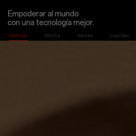
Empoderar al mundo
con una tecnología mejor.
Historias
Mantra
Valores
Logotipo