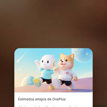
Estimados amigos de OnePlus:
