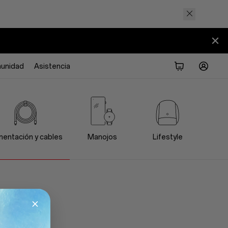
unidad
Asistencia
mentación y cables
Manojos
Lifestyle