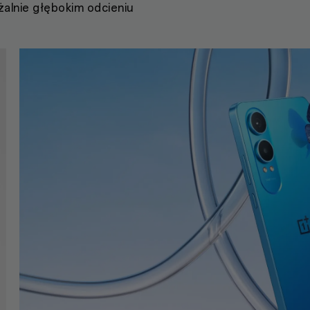
alnie głębokim odcieniu