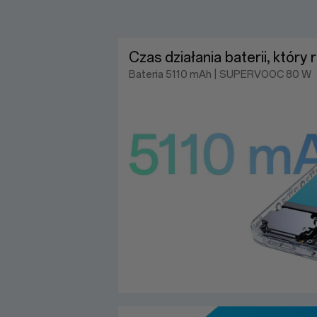
Czas działania baterii, który
Bateria 5110 mAh | SUPERVOOC 80 W