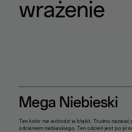
wrażenie
Mega Niebieski
Ten kolor nie wchodzi w błękit. Trudno nazwać
odcieniem niebieskiego. Ten odcień jest po pro