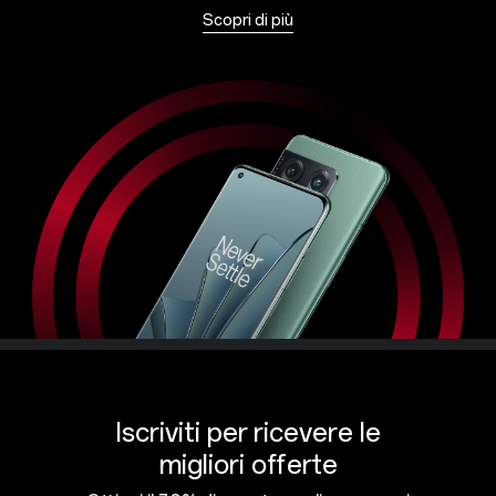
Scopri di più
Iscriviti per ricevere le
migliori offerte