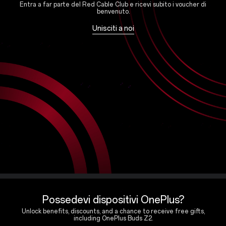
Entra a far parte del Red Cable Club e ricevi subito i voucher di
benvenuto.
Unisciti a noi
Possedevi dispositivi OnePlus?
Unlock benefits, discounts, and a chance to receive free gifts,
including OnePlus Buds Z2.