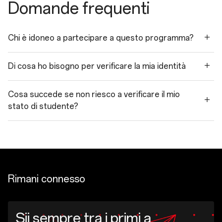
Domande frequenti
Chi è idoneo a partecipare a questo programma?
Di cosa ho bisogno per verificare la mia identità
Cosa succede se non riesco a verificare il mio
stato di studente?
Rimani connesso
Sii sempre tra i primi a