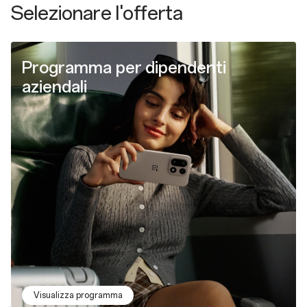
Selezionare l'offerta
Programma per dipendenti
aziendali
Visualizza programma