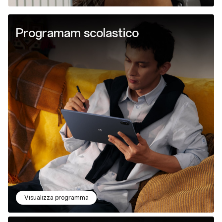
Programam scolastico
Visualizza programma