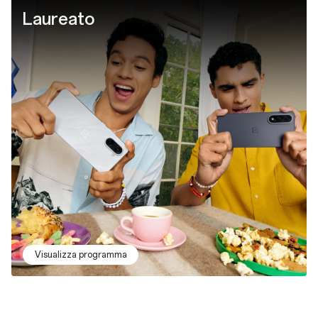
Laureato
Visualizza programma