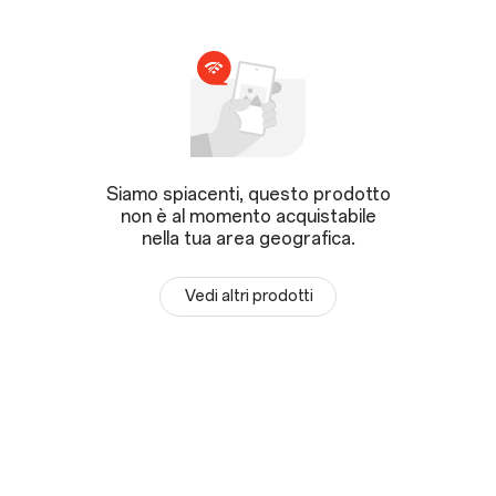
Siamo spiacenti, questo prodotto
non è al momento acquistabile
nella tua area geografica.
Vedi altri prodotti