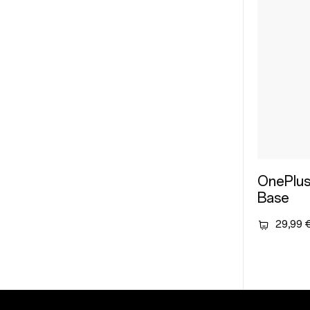
OnePlus
Base
29,99 