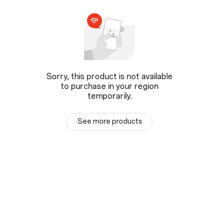
Sorry, this product is not available
to purchase in your region
temporarily.
See more products