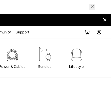
munity
Support
Power & Cables
Bundles
Lifestyle