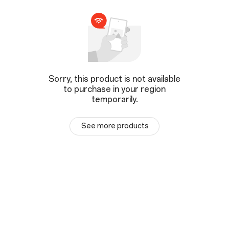
Sorry, this product is not available
to purchase in your region
temporarily.
See more products