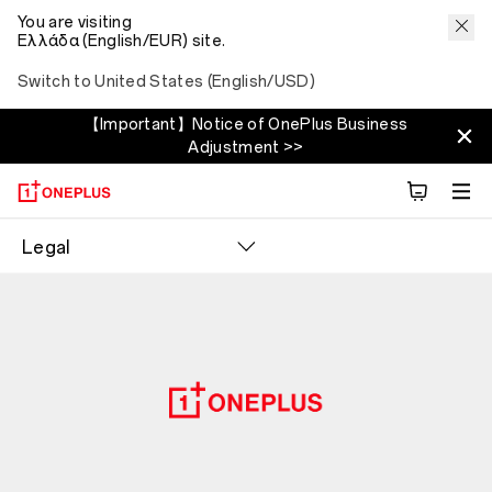
You are visiting
Ελλάδα (English/EUR) site.
Switch to United States (English/USD)
【Important】Notice of OnePlus Business
Adjustment >>
Legal