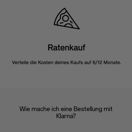
Wie mache ich eine Bestellung mit
Klarna?