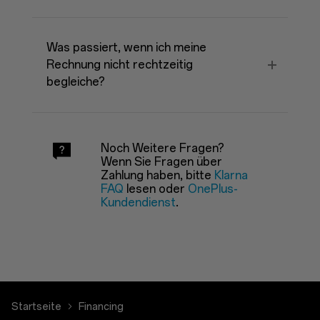
Was passiert, wenn ich meine
Rechnung nicht rechtzeitig
begleiche?
Noch Weitere Fragen?
Wenn Sie Fragen über
Zahlung haben, bitte
Klarna
FAQ
lesen oder
OnePlus-
Kundendienst
.
Startseite
Financing