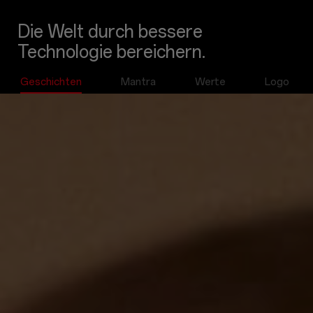
Die Welt durch bessere
Technologie bereichern.
Geschichten
Mantra
Werte
Logo