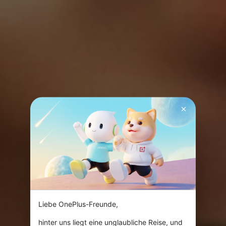
Liebe OnePlus-Freunde,

hinter uns liegt eine unglaubliche Reise, und 