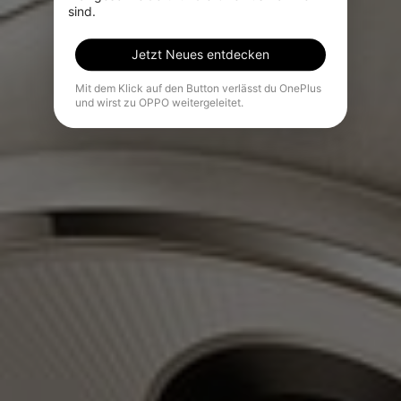
sind.
Jetzt Neues entdecken
Mit dem Klick auf den Button verlässt du OnePlus
und wirst zu OPPO weitergeleitet.