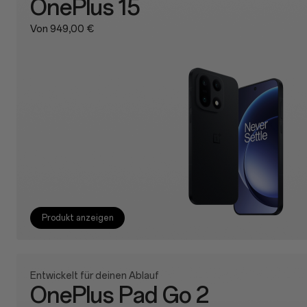
OnePlus 15
Von 949,00 €
Produkt anzeigen
Entwickelt für deinen Ablauf
OnePlus Pad Go 2