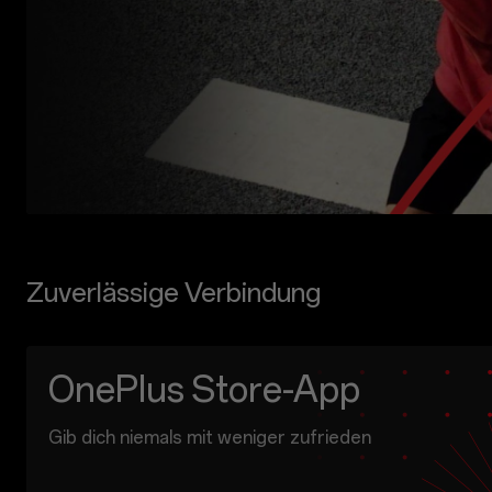
Zuverlässige Verbindung
OnePlus Store-App
Gib dich niemals mit weniger zufrieden