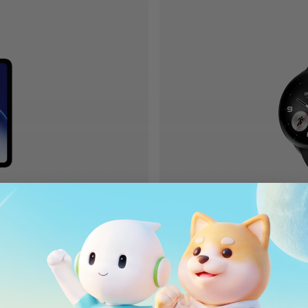
Produkt anzeigen