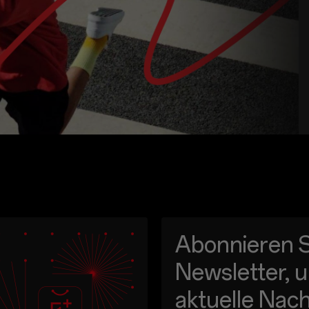
Abonnieren S
Newsletter, 
aktuelle Nach