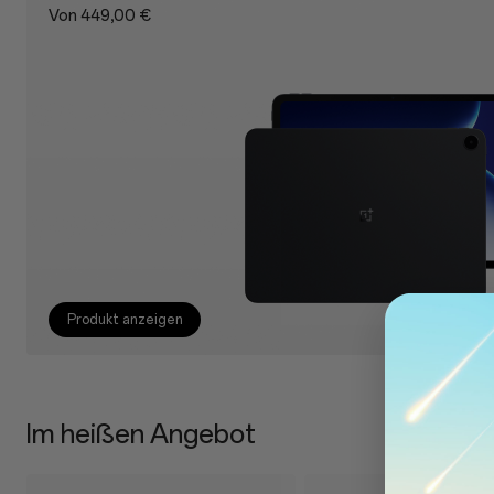
Von 449,00 €
Produkt anzeigen
Im heißen Angebot