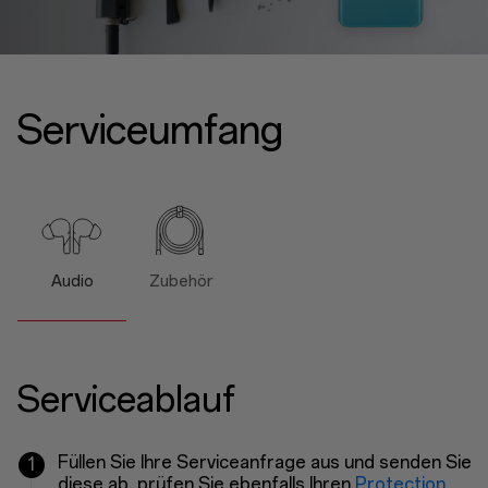
Serviceumfang
Audio
Zubehör
Serviceablauf
Füllen Sie Ihre Serviceanfrage aus und senden Sie
1
diese ab, prüfen Sie ebenfalls Ihren
Protection