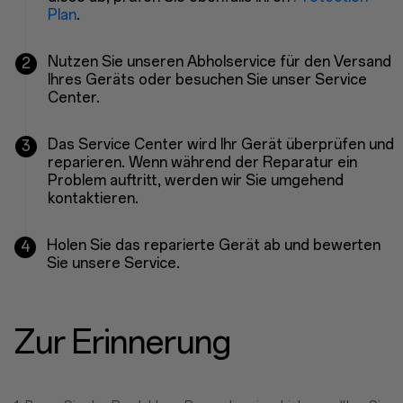
Plan
.
Nutzen Sie unseren Abholservice für den Versand
2
Ihres Geräts oder besuchen Sie unser Service
Center.
Das Service Center wird Ihr Gerät überprüfen und
3
reparieren. Wenn während der Reparatur ein
Problem auftritt, werden wir Sie umgehend
kontaktieren.
Holen Sie das reparierte Gerät ab und bewerten
4
Sie unsere Service.
Zur Erinnerung