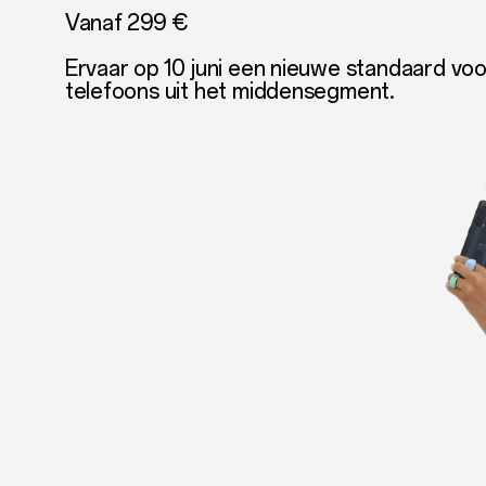
Vanaf 299 €
Ervaar op 10 juni een nieuwe standaard voo
telefoons uit het middensegment.