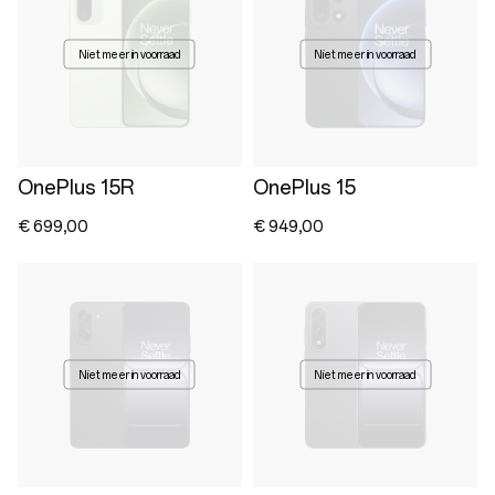
Niet meer in voorraad
Niet meer in voorraad
OnePlus 15R
OnePlus 15
€ 699,00
€ 949,00
Niet meer in voorraad
Niet meer in voorraad