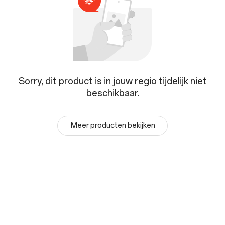
Sorry, dit product is in jouw regio tijdelijk niet
beschikbaar.
Meer producten bekijken