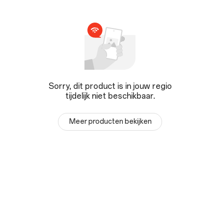
Sorry, dit product is in jouw regio
tijdelijk niet beschikbaar.
Meer producten bekijken