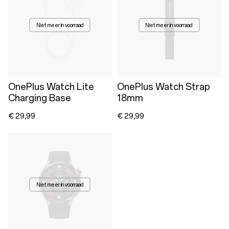
Niet meer in voorraad
Niet meer in voorraad
OnePlus Watch Lite
OnePlus Watch Strap
Charging Base
18mm
€ 29,99
€ 29,99
Niet meer in voorraad