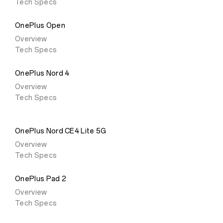
Tech Specs
OnePlus Open
Overview
Tech Specs
OnePlus Nord 4
Overview
Tech Specs
OnePlus Nord CE4 Lite 5G
Overview
Tech Specs
OnePlus Pad 2
Overview
Tech Specs