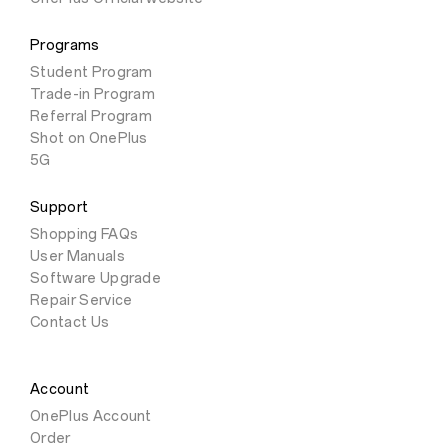
Programs
Student Program
Trade-in Program
Referral Program
Shot on OnePlus
5G
Support
Shopping FAQs
User Manuals
Software Upgrade
Repair Service
Contact Us
Account
OnePlus Account
Order