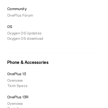
Community
OnePlus Forum
OS
Oxygen OS Updates
Oxygen OS download
Phone & Accessories
OnePlus 13
Overview
Tech Specs
OnePlus 13R
Overview