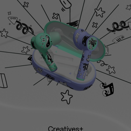
Creatives+