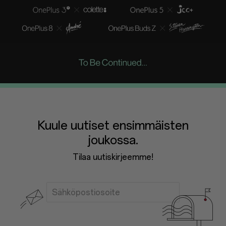
Kuule uutiset ensimmäisten
joukossa.
Tilaa uutiskirjeemme!