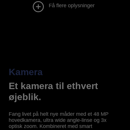
Få flere oplysninger
Kamera
Et kamera til ethvert
øjeblik.
Fang livet på helt nye måder med et 48 MP
hovedkamera, ultra wide angle-linse og 3x
optisk zoom. Kombineret med smart