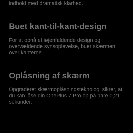
indhold med dramatisk klarhed.
Buet kant-til-kant-design
For at opnå et iøjenfaldende design og
overvældende synsoplevelse, buer skærmen
over kanterne.
Oplåsning af skærm
Opgraderet skærmoplåsningsteknologi sikrer, at
du kan låse din OnePlus 7 Pro op på bare 0,21
sekunder.