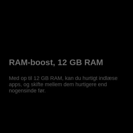
RAM-boost, 12 GB RAM
Med op til 12 GB RAM, kan du hurtigt indlæse
apps, og skifte mellem dem hurtigere end
nogensinde før.