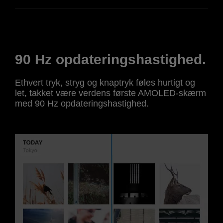
90 Hz opdateringshastighed.
Ethvert tryk, stryg og knaptryk føles hurtigt og
let, takket være verdens første AMOLED-skærm
med 90 Hz opdateringshastighed.