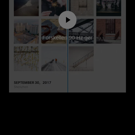
Forskellen 90 Hz gør