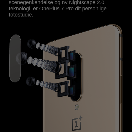
scenegenkendelse og ny Nightscape 2.0-
teknologi, er OnePlus 7 Pro dit personlige
fotostudie.