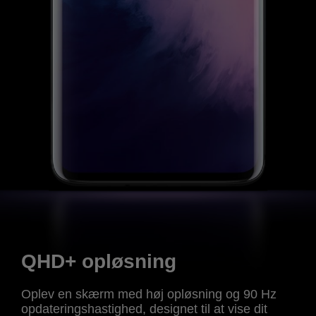
QHD+ opløsning
Oplev en skærm med høj opløsning og 90 Hz
opdateringshastighed, designet til at vise dit