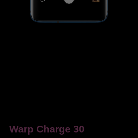
Få flere oplysninger
Warp Charge 30