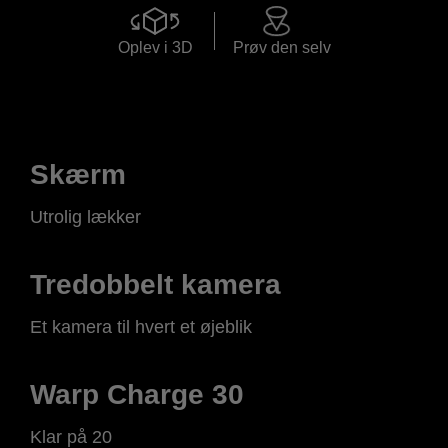
Oplev i 3D
Prøv den selv
Skærm
Utrolig lækker
Tredobbelt kamera
Et kamera til hvert et øjeblik
Warp Charge 30
Klar på 20