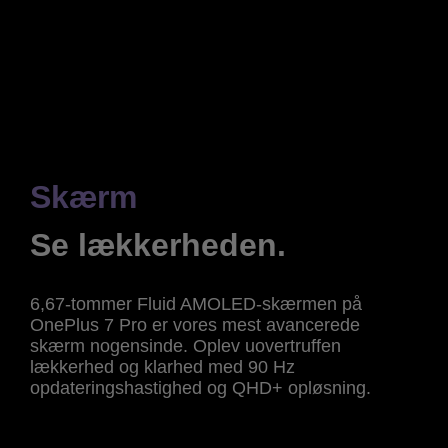
Skærm
Se lækkerheden.
6,67-tommer Fluid AMOLED-skærmen på
OnePlus 7 Pro er vores mest avancerede
skærm nogensinde. Oplev uovertruffen
lækkerhed og klarhed med 90 Hz
opdateringshastighed og QHD+ opløsning.