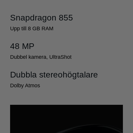
Snapdragon 855
Upp till 8 GB RAM
48 MP
Dubbel kamera, UltraShot
Dubbla stereohögtalare
Dolby Atmos