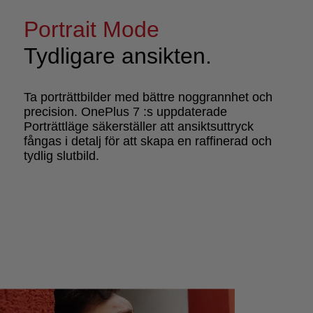
Portrait Mode
Tydligare ansikten.
Ta porträttbilder med bättre noggrannhet och
precision. OnePlus 7 :s uppdaterade
Porträttläge säkerställer att ansiktsuttryck
fångas i detalj för att skapa en raffinerad och
tydlig slutbild.