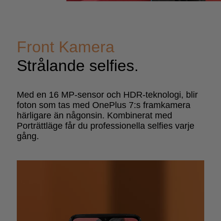
Front Kamera
Strålande selfies.
Med en 16 MP-sensor och HDR-teknologi, blir
foton som tas med OnePlus 7:s framkamera
härligare än någonsin. Kombinerat med
Porträttläge får du professionella selfies varje
gång.