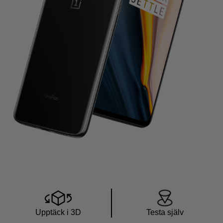
Upptäck i 3D
Testa själv