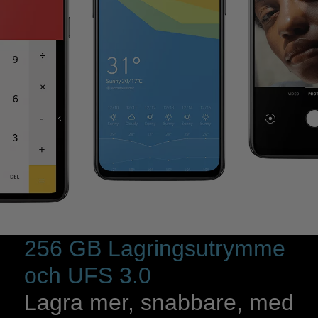
256 GB Lagringsutrymme
och UFS 3.0
Lagra mer, snabbare, med