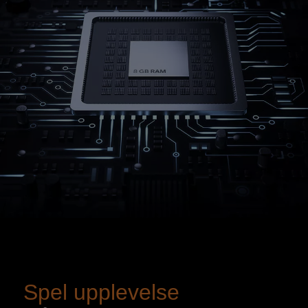
Spel upplevelse