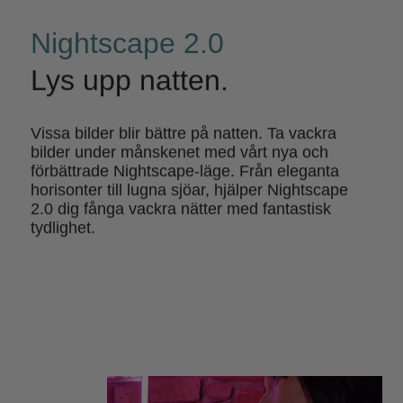
Nightscape 2.0
Lys upp natten.
Vissa bilder blir bättre på natten. Ta vackra
bilder under månskenet med vårt nya och
förbättrade Nightscape-läge. Från eleganta
horisonter till lugna sjöar, hjälper Nightscape
2.0 dig fånga vackra nätter med fantastisk
tydlighet.