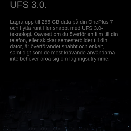
UFS 3.0.
Lagra upp till 256 GB data på din OnePlus 7
och flytta runt filer snabbt med UFS 3.0-
teknologi. Oavsett om du överför en film till din
telefon, eller skickar semesterbilder till din
dator, är överförandet snabbt och enkelt,
samtidigt som de mest krävande användarna
inte behöver oroa sig om lagringsutrymme.