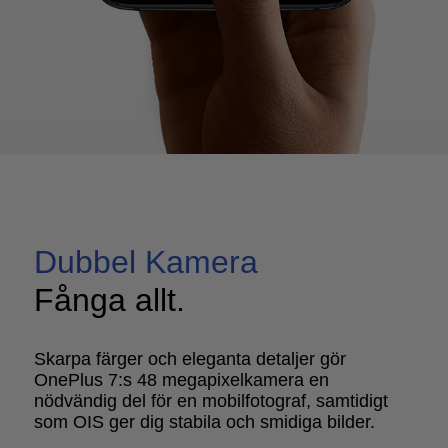
Dubbel Kamera
Fånga allt.
Skarpa färger och eleganta detaljer gör
OnePlus 7:s 48 megapixelkamera en
nödvändig del för en mobilfotograf, samtidigt
som OIS ger dig stabila och smidiga bilder.