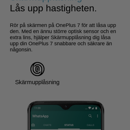
Lås upp hastigheten.
Rör på skärmen på OnePlus 7 för att låsa upp
den. Med en ännu större optisk sensor och en
extra lins, hjälper Skärmupplåsning dig låsa
upp din OnePlus 7 snabbare och säkrare än
någonsin.
Skärmupplåsning