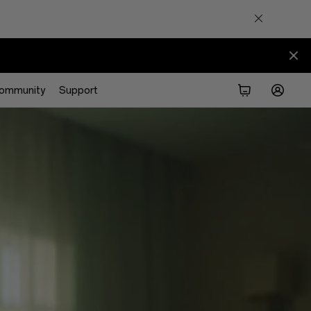
ommunity
Support