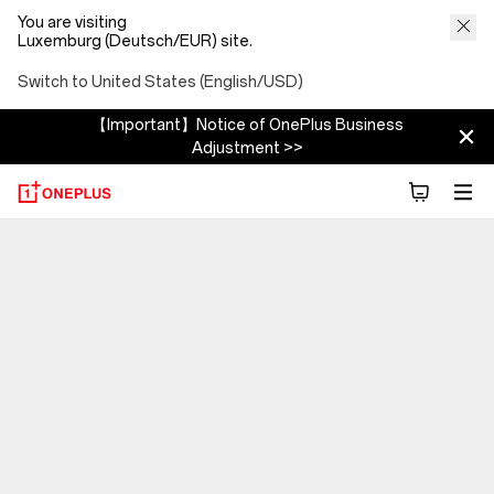
You are visiting
Luxemburg (Deutsch/EUR) site.
Switch to United States (English/USD)
【Important】Notice of OnePlus Business
Adjustment >>