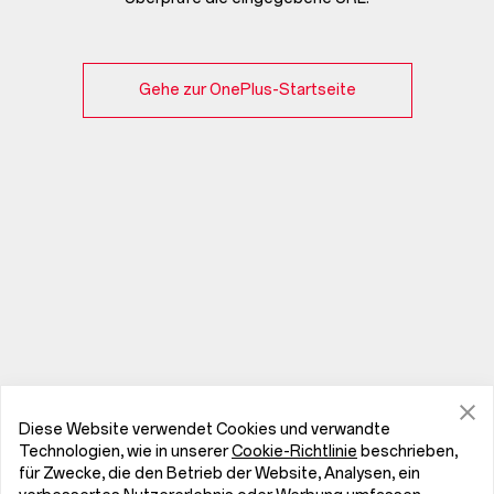
Gehe zur OnePlus-Startseite
Diese Website verwendet Cookies und verwandte
Technologien, wie in unserer
Cookie-Richtlinie
beschrieben,
für Zwecke, die den Betrieb der Website, Analysen, ein