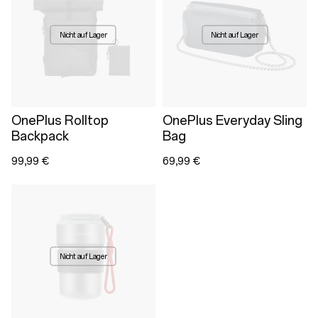
Nicht auf Lager
Nicht auf Lager
OnePlus Rolltop
OnePlus Everyday Sling
Backpack
Bag
99,99 €
69,99 €
Nicht auf Lager