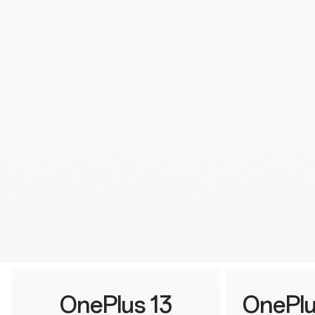
OnePlus 13
OnePlu