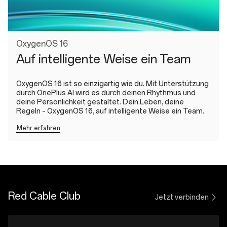
OxygenOS 16
Auf intelligente Weise ein Team
OxygenOS 16 ist so einzigartig wie du. Mit Unterstützung
durch OnePlus AI wird es durch deinen Rhythmus und
deine Persönlichkeit gestaltet. Dein Leben, deine
Regeln – OxygenOS 16, auf intelligente Weise ein Team.
Mehr erfahren
Red Cable Club
Jetzt verbinden