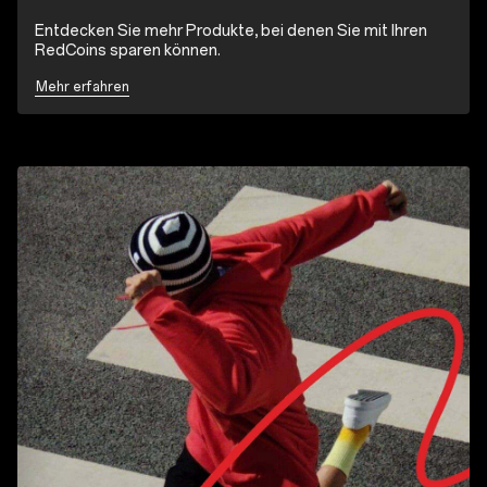
Entdecken Sie mehr Produkte, bei denen Sie mit Ihren
RedCoins sparen können.
Mehr erfahren