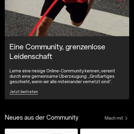
Eine Community, grenzenlose
Leidenschaft
Lerne eine riesige Online-Community kennen, vereint
durch eine gemeinsame Überzeugung: „Großartiges
geschieht, wenn wir alle miteinander vernetzt sind“.
Jetzt beitreten
Neues aus der Community
Mach mit