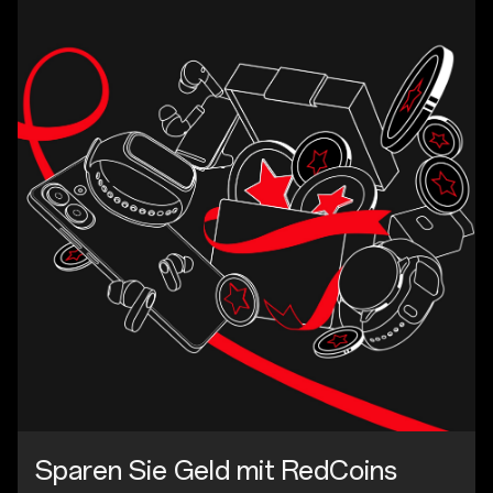
Sparen Sie Geld mit RedCoins