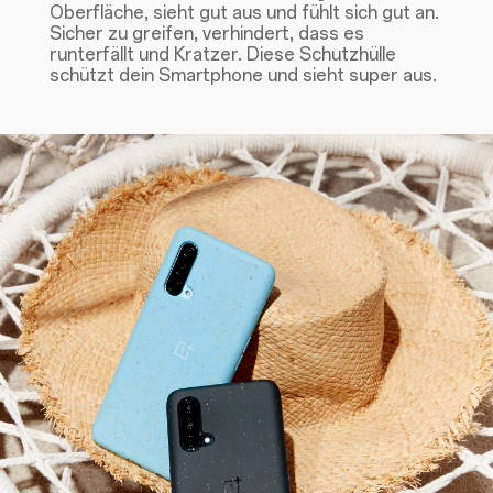
Oberfläche, sieht gut aus und fühlt sich gut an.
Sicher zu greifen, verhindert, dass es
runterfällt und Kratzer. Diese Schutzhülle
schützt dein Smartphone und sieht super aus.