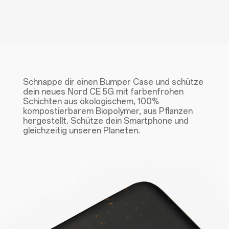
Schnappe dir einen Bumper Case und schütze
dein neues Nord CE 5G mit farbenfrohen
Schichten aus ökologischem, 100%
kompostierbarem Biopolymer, aus Pflanzen
hergestellt. Schütze dein Smartphone und
gleichzeitig unseren Planeten.