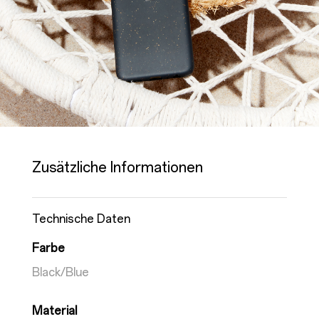
Zusätzliche Informationen
Technische Daten
Farbe
Black/Blue
Material