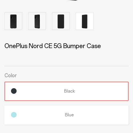
OnePlus Nord CE 5G Bumper Case
Color
Black
Blue