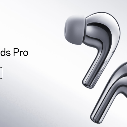
ds Pro