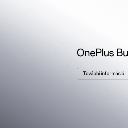
OnePlus Bu
További információ