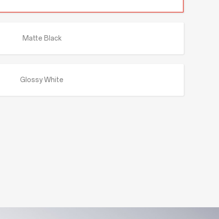
Matte Black
Glossy White