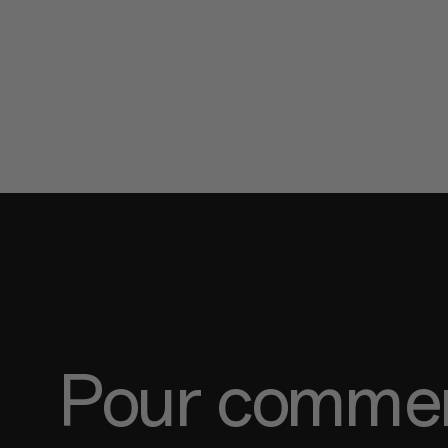
Pour commen