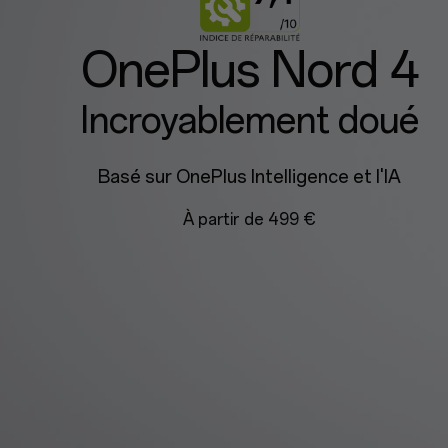
OnePlus Nord 4
Incroyablement doué
Basé sur OnePlus Intelligence et l'IA
À partir de 499 €