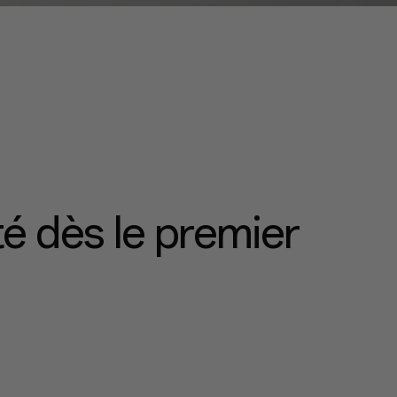
té dès le premier