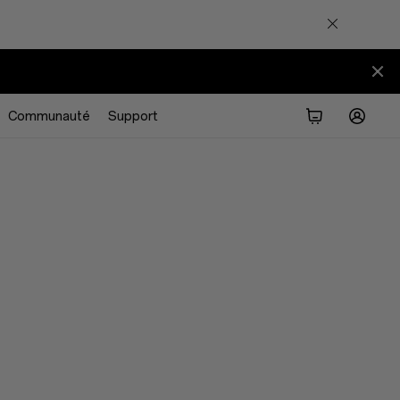
Communauté
Support