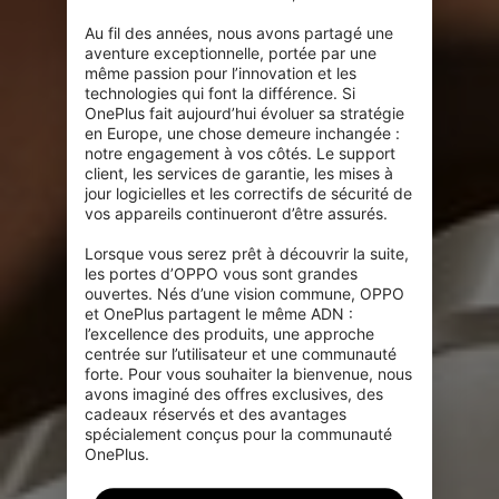
Au fil des années, nous avons partagé une 
aventure exceptionnelle, portée par une 
même passion pour l’innovation et les 
technologies qui font la différence. Si 
OnePlus fait aujourd’hui évoluer sa stratégie 
en Europe, une chose demeure inchangée : 
notre engagement à vos côtés. Le support 
client, les services de garantie, les mises à 
jour logicielles et les correctifs de sécurité de 
vos appareils continueront d’être assurés.

Lorsque vous serez prêt à découvrir la suite, 
les portes d’OPPO vous sont grandes 
ouvertes. Nés d’une vision commune, OPPO 
et OnePlus partagent le même ADN : 
l’excellence des produits, une approche 
centrée sur l’utilisateur et une communauté 
forte. Pour vous souhaiter la bienvenue, nous 
avons imaginé des offres exclusives, des 
cadeaux réservés et des avantages 
spécialement conçus pour la communauté 
OnePlus.