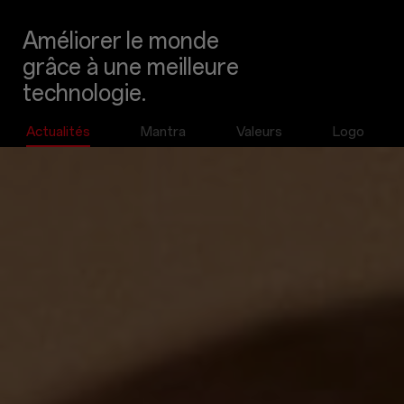
Améliorer le monde
grâce à une meilleure
technologie.
Actualités
Mantra
Valeurs
Logo